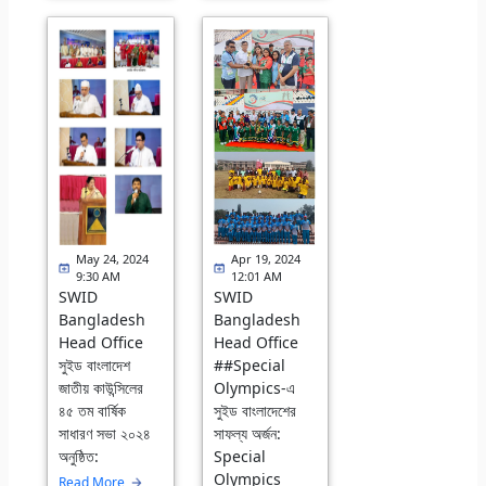
May 24, 2024
Apr 19, 2024
9:30 AM
12:01 AM
SWID
SWID
Bangladesh
Bangladesh
Head Office
Head Office
সুইড বাংলাদেশ
##Special
জাতীয় কাউন্সিলের
Olympics-এ
৪৫ তম বার্ষিক
সুইড বাংলাদেশের
সাধারণ সভা ২০২৪
সাফল্য অর্জন:
অনুষ্ঠিত:
Special
Olympics
Read More