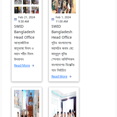
Feb 21, 2024
Feb 1, 2024
9:30 AM
11:00 AM
SWID
SWID
Bangladesh
Bangladesh
Head Office
Head Office
আন্তর্জাতিক
সুইড বাংলাদেশের
মাতৃভাষা দিবস ও
মহাসচিব জনাব মো:
মহান শহীদ দিবস
মাহবুবুল মুনির
উদযাপন
স্পেশাল অলিম্পিকস
বাংলাদেশের ডিরেক্টর
Read More
পদে নির্বাচিত
Read More