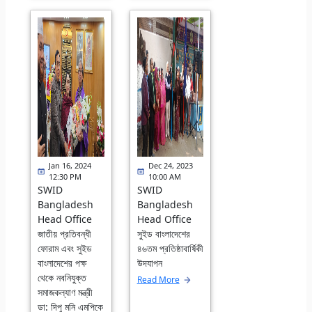
Jan 16, 2024
Dec 24, 2023
12:30 PM
10:00 AM
SWID
SWID
Bangladesh
Bangladesh
Head Office
Head Office
জাতীয় প্রতিবন্ধী
সুইড বাংলাদেশের
ফোরাম এবং সুইড
৪৬তম প্রতিষ্ঠাবার্ষিকী
বাংলাদেশের পক্ষ
উদযাপন
থেকে নবনিযুক্ত
Read More
সমাজকল্যাণ মন্ত্রী
ডা: দিপু মনি এমপিকে