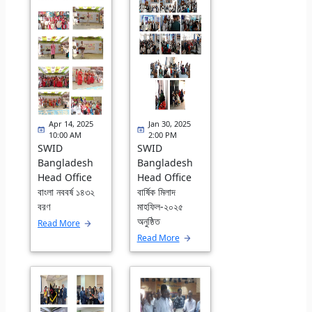
Apr 14, 2025
Jan 30, 2025
10:00 AM
2:00 PM
SWID
SWID
Bangladesh
Bangladesh
Head Office
Head Office
বাংলা নববর্ষ ১৪৩২
বার্ষিক মিলাদ
বরণ
মাহফিল-২০২৫
অনুষ্ঠিত
Read More
Read More