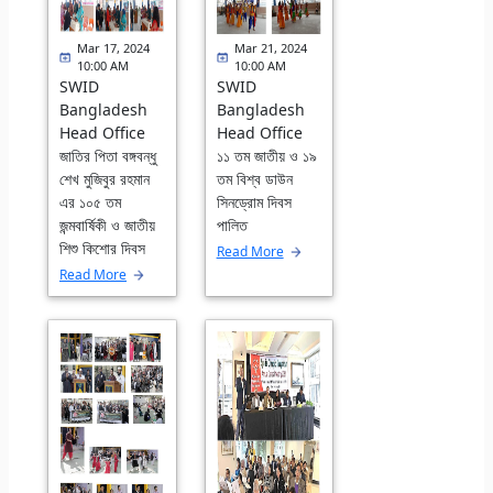
Mar 17, 2024
Mar 21, 2024
10:00 AM
10:00 AM
SWID
SWID
Bangladesh
Bangladesh
Head Office
Head Office
জাতির পিতা বঙ্গবন্ধু
১১ তম জাতীয় ও ১৯
শেখ মুজিবুর রহমান
তম বিশ্ব ডাউন
এর ১০৫ তম
সিনড্রোম দিবস
জন্মবার্ষিকী ও জাতীয়
পালিত
শিশু কিশোর দিবস
Read More
Read More