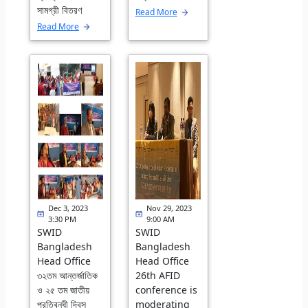
সামগ্রী বিতরণ
Read More
Read More
Dec 3, 2023
Nov 29, 2023
3:30 PM
9:00 AM
SWID
SWID
Bangladesh
Bangladesh
Head Office
Head Office
৩২তম আন্তর্জাতিক
26th AFID
ও ২৫ তম জাতীয়
conference is
প্রতিবন্ধী দিবস
moderating